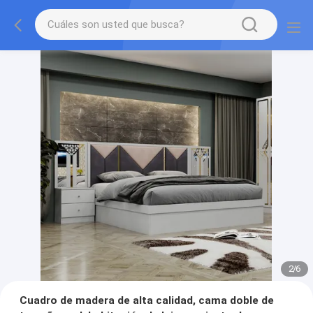
2
/
6
Cuadro de madera de alta calidad, cama doble de