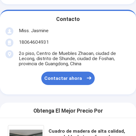
Contacto
Miss. Jasmine
18064604931
2o piso, Centro de Muebles Zhaoan, ciudad de
Lecong, distrito de Shunde, ciudad de Foshan,
provincia de Guangdong, China
Contactar ahora
Obtenga El Mejor Precio Por
Cuadro de madera de alta calidad,