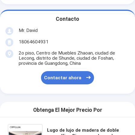
Contacto
Mr. David
18064604931
2o piso, Centro de Muebles Zhaoan, ciudad de
Lecong, distrito de Shunde, ciudad de Foshan,
provincia de Guangdong, China
Contactar ahora
Obtenga El Mejor Precio Por
Lugo de lujo de madera de doble